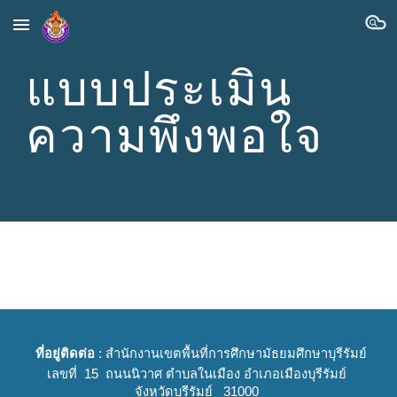
Skip to main content
Skip to navigation
แบบประเมิน
ความพึงพอใจ
ที่อยู่ติดต่อ
: สำนักงานเขตพื้นที่การศึกษามัธยมศึกษาบุรีรัมย์
เลขที่ 15 ถนนนิวาศ ตำบลในเมือง อำเภอเมืองบุรีรัมย์
จังหวัดบุรีรัมย์ 31000