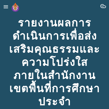
Skip to main content
Skip to navigation
รายงานผลการ
ดำเนินการเพื่อส่ง
เสริมคุณธรรมและ
ความโปร่งใส
ภายในสำนักงาน
เขตพื้นที่การศึกษา
ประจำ