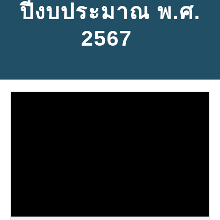
ปีงบประมาณ พ.ศ.
2567