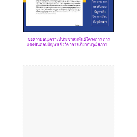
ขอความอนุเคราะห์ประชาสัมพันธ์โครงการ การ
แข่งขันตอบปัญหาเชิงวิชาการเกี่ยวกับวุฒิสภาฯ