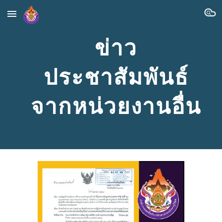
Skip to main content
Skip to navigation
ข่าว
ประชาสัมพันธ์
จากหน่วยงานอื่น