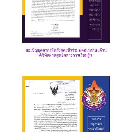
ขอเชิญบุคลากรในสังกัดเข้าร่วมพัฒนาทักษะด้าน
ดิจิทัลผ่านศูนย์กลางการเรียนรู้ฯ