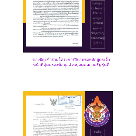
ขอเชิญเข้าร่วมโครงการฝึกอบรมหลักสูตรเจ้า
หน้าที่คุ้มครองข้อมูลส่วนบุคคคลภาครัฐ รุ่นที่
11