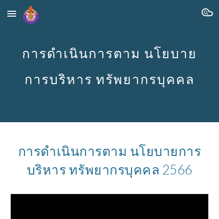
Skip to main content
Skip to navigation
การดำเนินการตาม นโยบาย
การบริหาร ทรัพยากรบุคคล
การดำเนินการตาม นโยบายการ
บริหาร ทรัพยากรบุคคล 2566