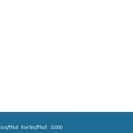
งบุรีรัมย์ จังหวัดบุรีรัมย์ 31000