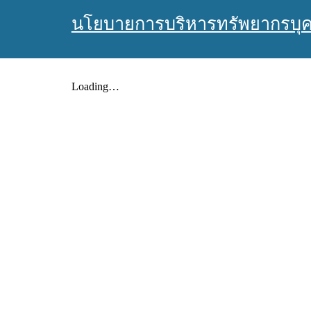
นโยบายการบริหารทรัพยากรบ