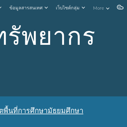
ข้อมูลสารสนเทศ
เว็บไซต์กลุ่ม
More
ion
ทรัพยากร
ื้นที่การศึกษามัธยมศึกษา