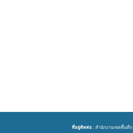
ที่อยู่ติดต่อ
: สำนักงานเขตพื้นที่ก