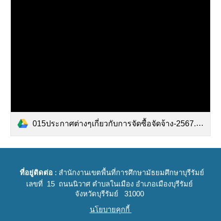
015ประกาศต่างๆเกี่ยวกับการจัดซื้อจัดจ้าง-2567.pdf
ที่อยู่ติดต่อ
: สำนักงานเขตพื้นที่การศึกษามัธยมศึกษาบุรีรัมย์
เลขที่ 15 ถนนนิวาศ ตำบลในเมือง อำเภอเมืองบุรีรัมย์
จังหวัดบุรีรัมย์ 31000
นโยบายคุกกี้