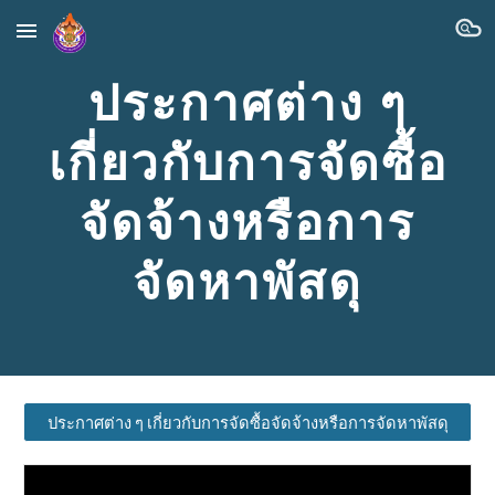
Skip to main content
Skip to navigation
ประกาศต่าง ๆ
เกี่ยวกับการจัดซื้อ
จัดจ้างหรือการ
จัดหาพัสดุ
ประกาศต่าง ๆ เกี่ยวกับการจัดซื้อจัดจ้างหรือการจัดหาพัสดุ