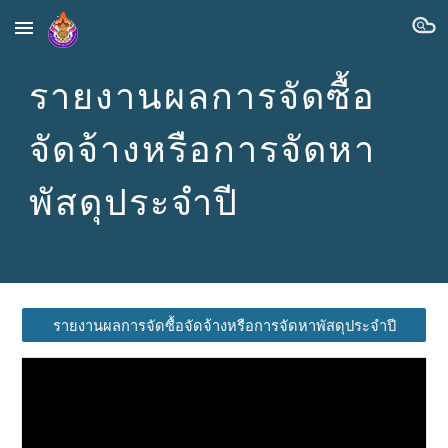
Skip to main content
Skip to navigation
รายงานผลการจัดซื้อ
จัดจ้างหรือการจัดหา
พัสดุประจำปี
รายงานผลการจัดซื้อจัดจ้างหรือการจัดหาพัสดุประจำปี