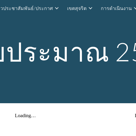
าวประชาสัมพันธ์/ประกาศ
เขตสุจริต
การดำเนินงาน
ip to main content
Skip to navigat
งบประมาณ 2