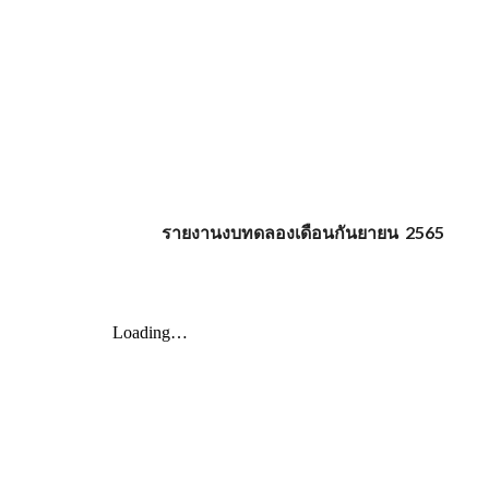
รายงานงบทดลองเดือนกันยายน 2565