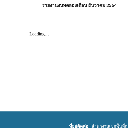
รายงานงบทดลองเดือน ธันวาคม 2564
ที่อยู่ติดต่อ
: สำนักงานเขตพื้นที่ก