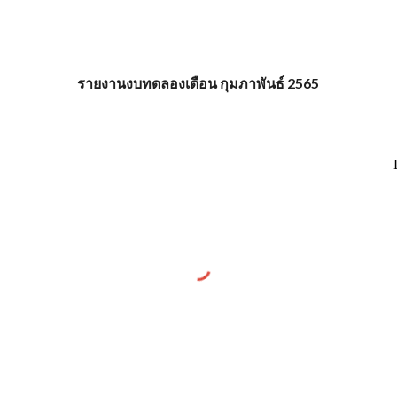
รายงานงบทดลองเดือน กุมภาพันธ์ 2565