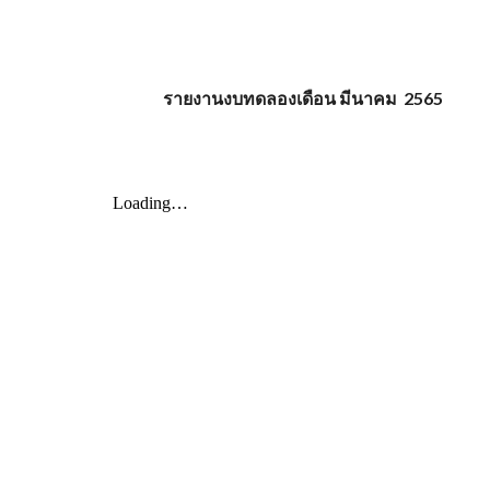
รายงานงบทดลองเดือน มีนาคม 2565