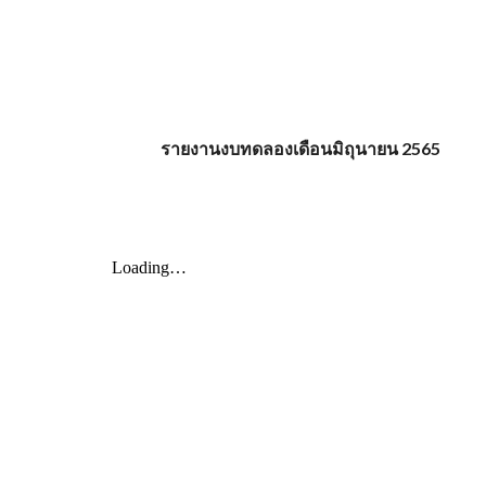
รายงานงบทดลองเดือนมิถุนายน 2565