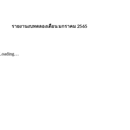
รายงานงบทดลองเดือน มกราคม 2565